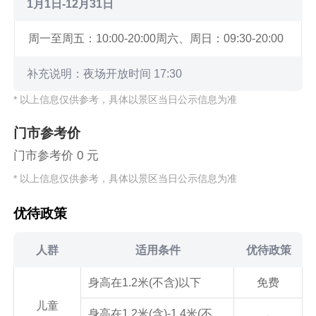
1月1日-12月31日
周一至周五：10:00-20:00
周六、周日：09:30-20:00
补充说明：夜场开放时间 17:30
* 以上信息仅供参考，具体以景区当日公示信息为准
门市参考价
门市参考价 0 元
* 以上信息仅供参考，具体以景区当日公示信息为准
优待政策
人群
适用条件
优待政策
身高在1.2米(不含)以下
免费
儿童
身高在1.2米(含)-1.4米(不