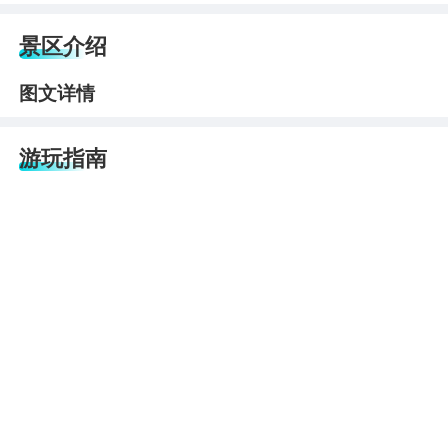
景区介绍
图文详情
游玩指南