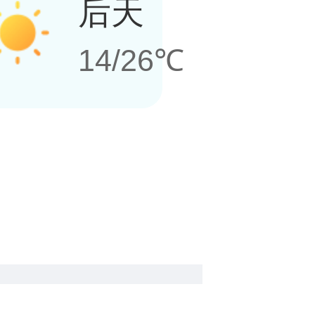
后天
14/26℃