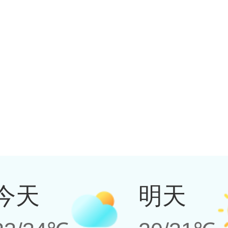
今天
明天