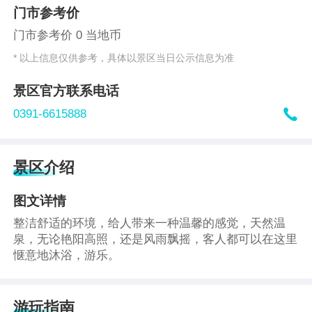
门市参考价
门市参考价 0 当地币
* 以上信息仅供参考，具体以景区当日公示信息为准
景区官方联系电话

0391-6615888
景区介绍
图文详情
整洁舒适的环境，给人带来一种温馨的感觉，天然温
泉，无论艳阳高照，还是风雨飘摇，客人都可以在这里
惬意地沐浴，游乐。
游玩指南