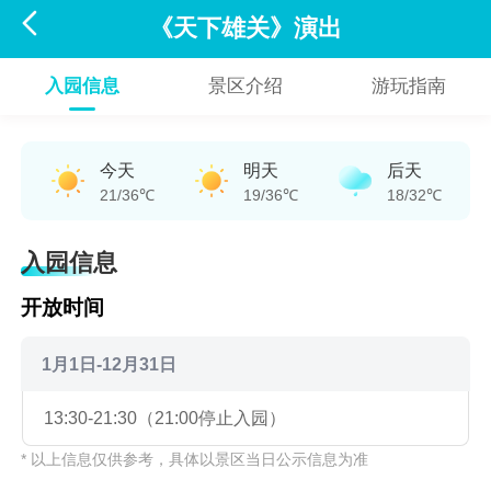

《天下雄关》演出
入园信息
景区介绍
游玩指南
今天
明天
后天
21/36℃
19/36℃
18/32℃
入园信息
开放时间
1月1日-12月31日
13:30-21:30（21:00停止入园）
* 以上信息仅供参考，具体以景区当日公示信息为准