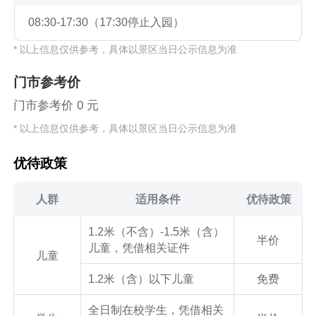
08:30-17:30（17:30停止入园）
* 以上信息仅供参考，具体以景区当日公示信息为准
门市参考价
门市参考价 0 元
* 以上信息仅供参考，具体以景区当日公示信息为准
优待政策
人群
适用条件
优待政策
1.2米（不含）-1.5米（含）
半价
儿童，凭借相关证件
儿童
1.2米（含）以下儿童
免费
全日制在校学生，凭借相关