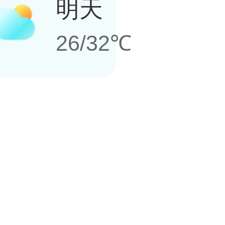
明天
26/32℃