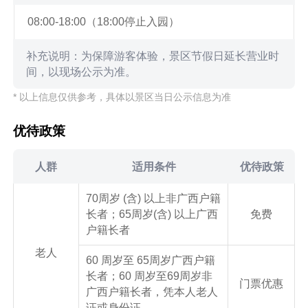
08:00-18:00（18:00停止入园）
补充说明：为保障游客体验，景区节假日延长营业时
间，以现场公示为准。
* 以上信息仅供参考，具体以景区当日公示信息为准
优待政策
人群
适用条件
优待政策
70周岁 (含) 以上非广西户籍
长者；65周岁(含) 以上广西
免费
户籍长者
老人
60 周岁至 65周岁广西户籍
长者；60 周岁至69周岁非
门票优惠
广西户籍长者，凭本人老人
证或身份证