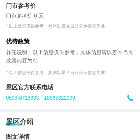
门市参考价
门市参考价 0 元
* 以上信息仅供参考，具体以景区当日公示信息为准
优待政策
补充说明：以上信息仅供参考，具体信息请以景区当天
披露内容为准
* 以上信息仅供参考，具体以景区当日公示信息为准
景区官方联系电话

0598-8718333、
18965322099
景区介绍
图文详情