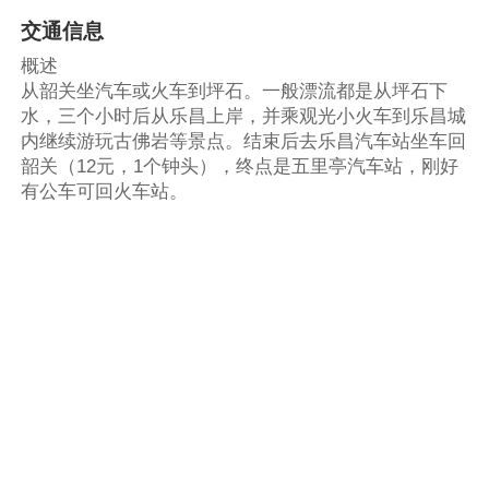
交通信息
概述
从韶关坐汽车或火车到坪石。一般漂流都是从坪石下
水，三个小时后从乐昌上岸，并乘观光小火车到乐昌城
内继续游玩古佛岩等景点。结束后去乐昌汽车站坐车回
韶关（12元，1个钟头），终点是五里亭汽车站，刚好
有公车可回火车站。