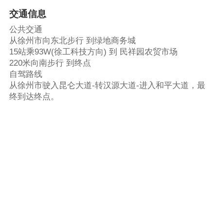
交通信息
公共交通
从徐州市向东北步行 到绿地商务城
15站乘93W(徐工科技方向) 到 民祥园农贸市场
220米向南步行 到终点
自驾路线
从徐州市驶入昆仑大道-转汉源大道-进入和平大道，最
终到达终点。