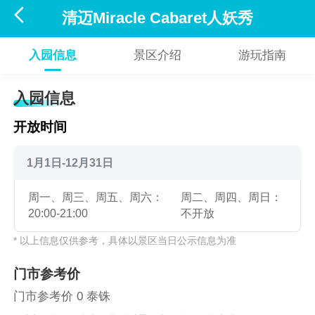

清迈Miracle Cabaret人妖秀
入园信息
景区介绍
游玩指南
入园信息
开放时间
1月1日-12月31日
周一、周三、周五、周六：
周二、周四、周日：
20:00-21:00
不开放
* 以上信息仅供参考，具体以景区当日公示信息为准
门市参考价
门市参考价 0 泰铢