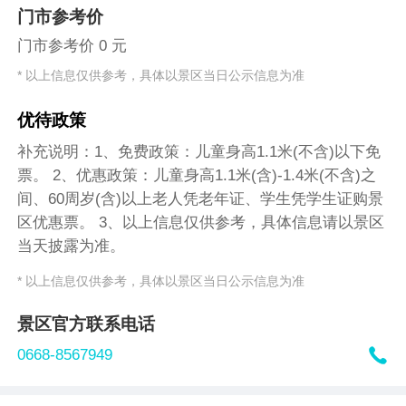
门市参考价
门市参考价 0 元
* 以上信息仅供参考，具体以景区当日公示信息为准
优待政策
补充说明：1、免费政策：儿童身高1.1米(不含)以下免
票。 2、优惠政策：儿童身高1.1米(含)-1.4米(不含)之
间、60周岁(含)以上老人凭老年证、学生凭学生证购景
区优惠票。 3、以上信息仅供参考，具体信息请以景区
当天披露为准。
* 以上信息仅供参考，具体以景区当日公示信息为准
景区官方联系电话

0668-8567949