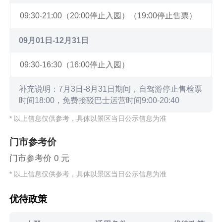
09:30-21:00（20:00停止入园）（19:00停止售票）
09月01日-12月31日
09:30-16:30（16:00停止入园）
补充说明：7月3日-8月31日期间，自驾游停止售检票
时间18:00，免费接驳巴士运营时间9:00-20:40
* 以上信息仅供参考，具体以景区当日公示信息为准
门市参考价
门市参考价 0 元
* 以上信息仅供参考，具体以景区当日公示信息为准
优待政策