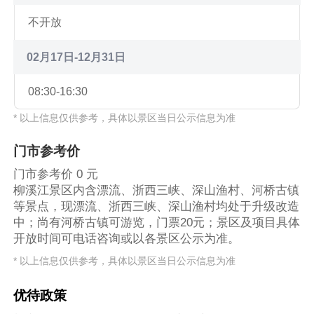
不开放
02月17日-12月31日
08:30-16:30
* 以上信息仅供参考，具体以景区当日公示信息为准
门市参考价
门市参考价 0 元
柳溪江景区内含漂流、浙西三峡、深山渔村、河桥古镇
等景点，现漂流、浙西三峡、深山渔村均处于升级改造
中；尚有河桥古镇可游览，门票20元；景区及项目具体
开放时间可电话咨询或以各景区公示为准。
* 以上信息仅供参考，具体以景区当日公示信息为准
优待政策