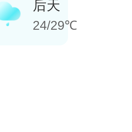
后天
24/29℃