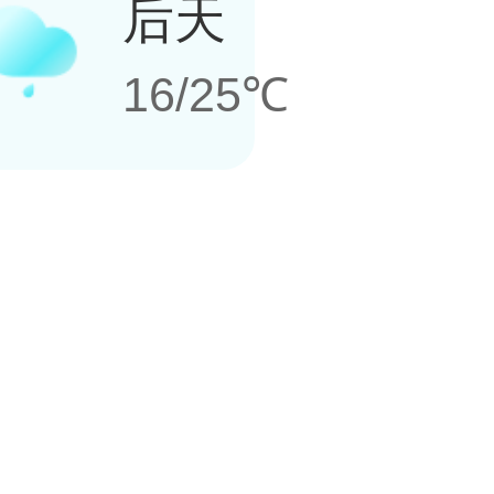
后天
16/25℃