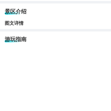
景区介绍
图文详情
游玩指南