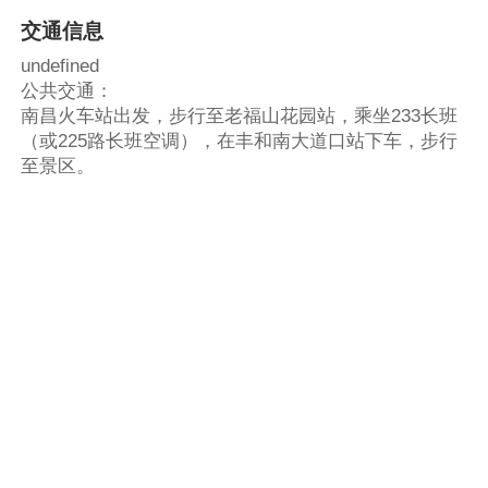
交通信息
undefined
公共交通：
南昌火车站出发，步行至老福山花园站，乘坐233长班
（或225路长班空调），在丰和南大道口站下车，步行
至景区。