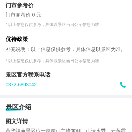
门市参考价
门市参考价 0 元
* 以上信息仅供参考，具体以景区当日公示信息为准
优待政策
补充说明：以上信息仅供参考，具体信息以景区为准。
* 以上信息仅供参考，具体以景区当日公示信息为准
景区官方联系电话

0372-6893042
景区介绍
图文详情
黄华神苑景区位于林虑山主峰东侧，山清水秀，云蒸霞