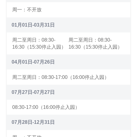
周一：不开放
01月01日-03月31日
周二至周日：08:30-
周二至周日：08:30-
16:30（15:30停止入园）
16:30（15:30停止入园）
04月01日-07月26日
周二至周日：08:30-17:00（16:00停止入园）
07月27日-07月27日
08:30-17:00（16:00停止入园）
07月28日-12月31日