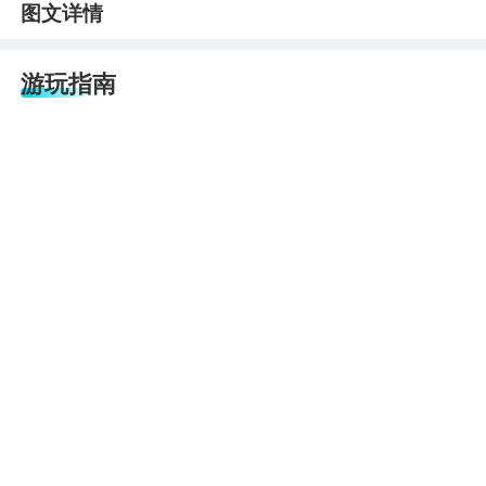
图文详情
游玩指南