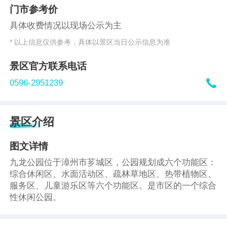
门市参考价
具体收费情况以现场公示为主
* 以上信息仅供参考，具体以景区当日公示信息为准
景区官方联系电话

0596-2951239
景区介绍
图文详情
九龙公园位于漳州市芗城区，公园规划成六个功能区：
综合休闲区、水面活动区、疏林草地区、热带植物区、
服务区、儿童游乐区等六个功能区。是市区的一个综合
性休闲公园。