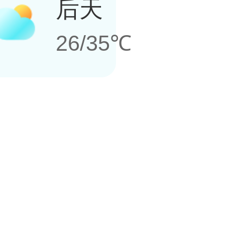
后天
26/35℃