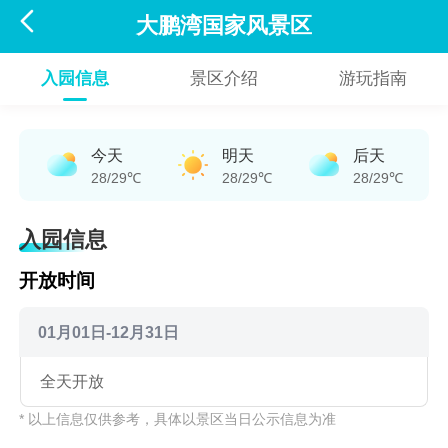

大鹏湾国家风景区
入园信息
景区介绍
游玩指南
今天
明天
后天
28/29℃
28/29℃
28/29℃
入园信息
开放时间
01月01日-12月31日
全天开放
* 以上信息仅供参考，具体以景区当日公示信息为准