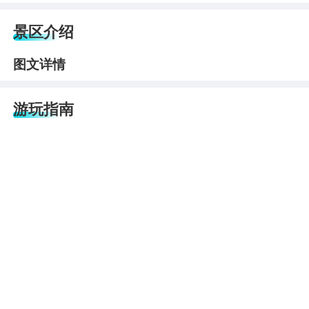
景区介绍
图文详情
游玩指南