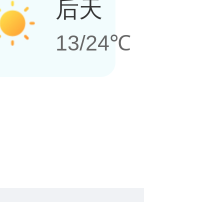
后天
13/24℃