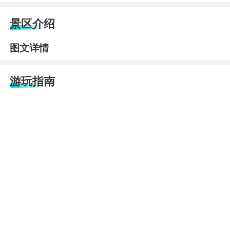
景区介绍
图文详情
游玩指南