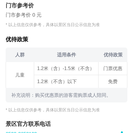
门市参考价
门市参考价 0 元
* 以上信息仅供参考，具体以景区当日公示信息为准
优待政策
人群
适用条件
优待政策
1.2米（含）-1.5米（不含）
门票优惠
儿童
1.2米（不含）以下
免费
补充说明：购买优惠票的游客需购票成人陪同。
* 以上信息仅供参考，具体以景区当日公示信息为准
景区官方联系电话