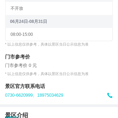
不开放
06月24日-08月31日
08:00-15:00
* 以上信息仅供参考，具体以景区当日公示信息为准
门市参考价
门市参考价 0 元
* 以上信息仅供参考，具体以景区当日公示信息为准
景区官方联系电话

0730-6620999、
18975034629
景区介绍