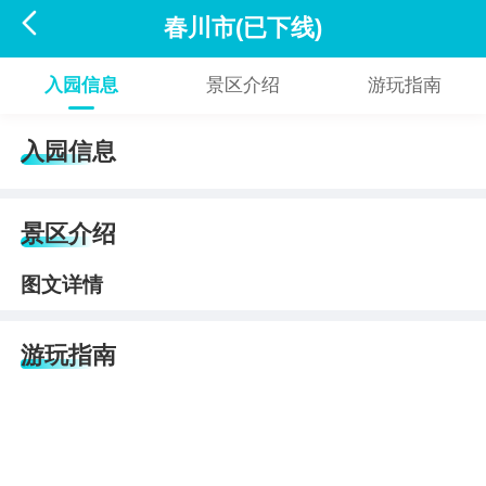

春川市(已下线)
入园信息
景区介绍
游玩指南
入园信息
景区介绍
图文详情
游玩指南