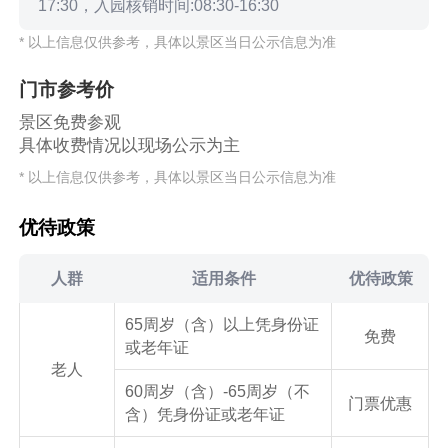
17:30，入园核销时间:08:30-16:30
* 以上信息仅供参考，具体以景区当日公示信息为准
门市参考价
景区免费参观
具体收费情况以现场公示为主
* 以上信息仅供参考，具体以景区当日公示信息为准
优待政策
人群
适用条件
优待政策
65周岁（含）以上凭身份证
免费
或老年证
老人
60周岁（含）-65周岁（不
门票优惠
含）凭身份证或老年证