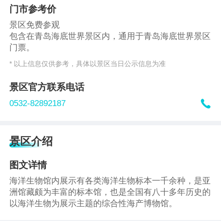
门市参考价
景区免费参观
包含在青岛海底世界景区内，通用于青岛海底世界景区
门票。
* 以上信息仅供参考，具体以景区当日公示信息为准
景区官方联系电话

0532-82892187
景区介绍
图文详情
海洋生物馆内展示有各类海洋生物标本一千余种，是亚
洲馆藏颇为丰富的标本馆，也是全国有八十多年历史的
以海洋生物为展示主题的综合性海产博物馆。