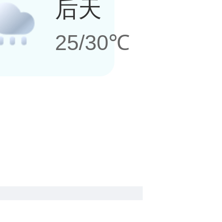
后天
25/30℃