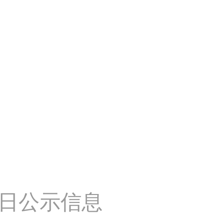
当日公示信息