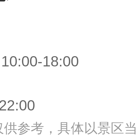
:00-18:00
22:00
息仅供参考，具体以景区