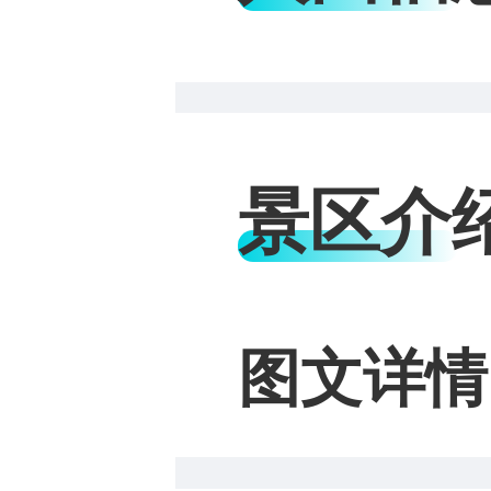
景区介
图文详情