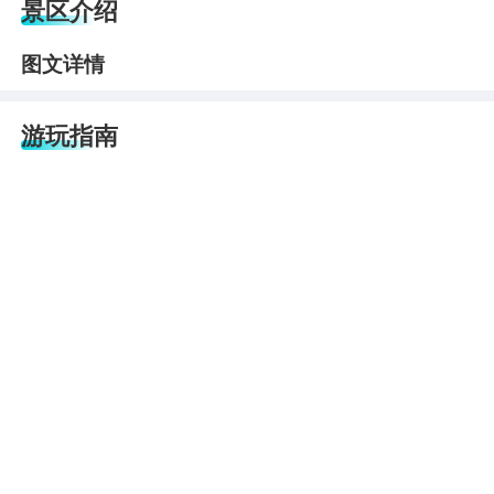
景区介绍
图文详情
游玩指南