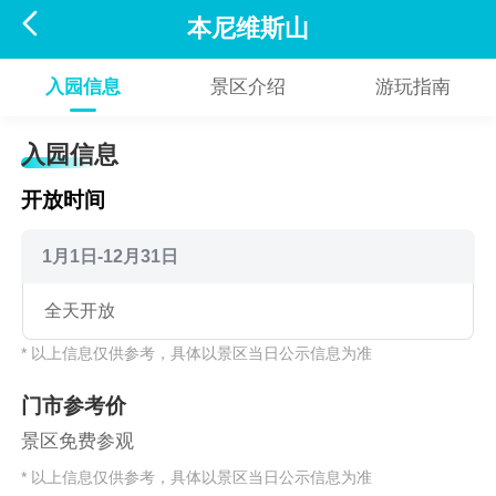

本尼维斯山
入园信息
景区介绍
游玩指南
入园信息
开放时间
1月1日-12月31日
全天开放
* 以上信息仅供参考，具体以景区当日公示信息为准
门市参考价
景区免费参观
* 以上信息仅供参考，具体以景区当日公示信息为准