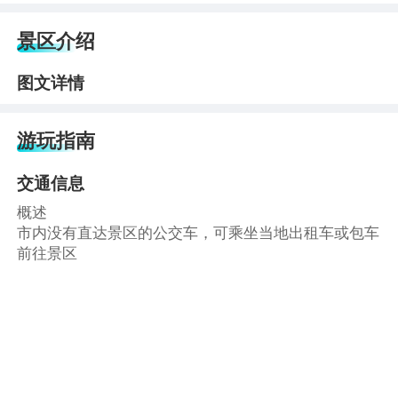
景区介绍
图文详情
游玩指南
交通信息
概述
市内没有直达景区的公交车，可乘坐当地出租车或包车
前往景区