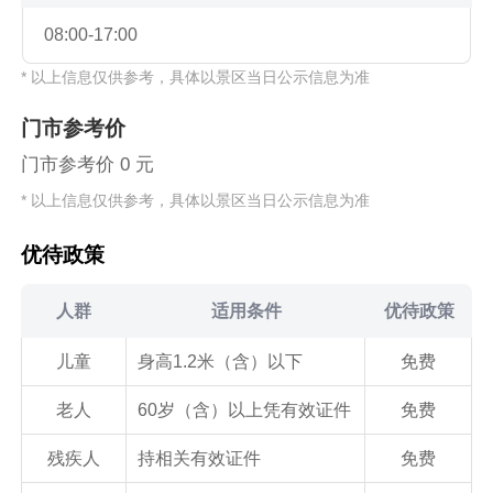
08:00-17:00
* 以上信息仅供参考，具体以景区当日公示信息为准
门市参考价
门市参考价 0 元
* 以上信息仅供参考，具体以景区当日公示信息为准
优待政策
人群
适用条件
优待政策
儿童
身高1.2米（含）以下
免费
老人
60岁（含）以上凭有效证件
免费
残疾人
持相关有效证件
免费