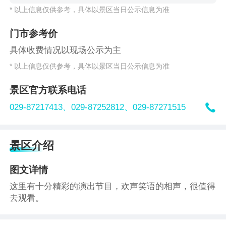
* 以上信息仅供参考，具体以景区当日公示信息为准
门市参考价
具体收费情况以现场公示为主
* 以上信息仅供参考，具体以景区当日公示信息为准
景区官方联系电话

029-87217413、
029-87252812、
029-87271515
景区介绍
图文详情
这里有十分精彩的演出节目，欢声笑语的相声，很值得
去观看。