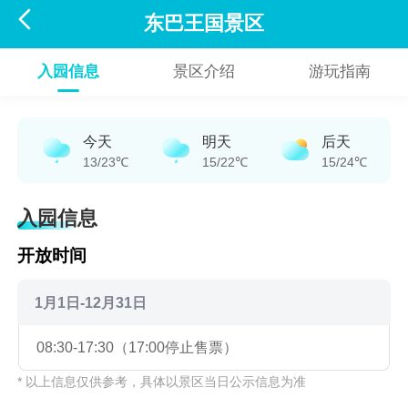

东巴王国景区
入园信息
景区介绍
游玩指南
今天
明天
后天
13/23℃
15/22℃
15/24℃
入园信息
开放时间
1月1日-12月31日
08:30-17:30（17:00停止售票）
* 以上信息仅供参考，具体以景区当日公示信息为准