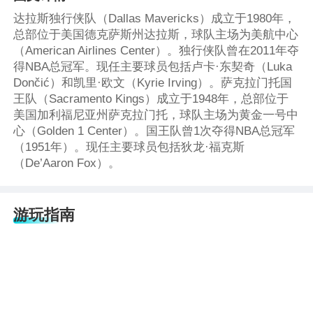
达拉斯独行侠队（Dallas Mavericks）成立于1980年，
总部位于美国德克萨斯州达拉斯，球队主场为美航中心
（American Airlines Center）。独行侠队曾在2011年夺
得NBA总冠军。现任主要球员包括卢卡·东契奇（Luka
Dončić）和凯里·欧文（Kyrie Irving）。萨克拉门托国
王队（Sacramento Kings）成立于1948年，总部位于
美国加利福尼亚州萨克拉门托，球队主场为黄金一号中
心（Golden 1 Center）。国王队曾1次夺得NBA总冠军
（1951年）。现任主要球员包括狄龙·福克斯
（De’Aaron Fox）。
游玩指南