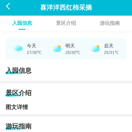

喜洋洋西红柿采摘
入园信息
景区介绍
游玩指南
今天
明天
后天
27/30℃
25/30℃
25/31℃
入园信息
景区介绍
图文详情
游玩指南