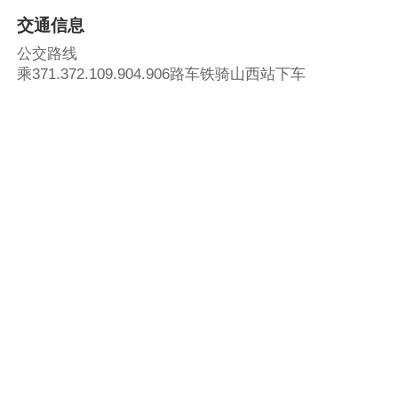
交通信息
公交路线
乘371.372.109.904.906路车铁骑山西站下车