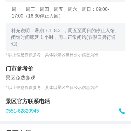
周一、周三、周四、周五、周六、周日：09:00-
17:00（16:30停止入园）
补充说明：暑期 7.1–8.31，周五至周日的停止入馆、
闭馆时间顺延 1 小时，周二正常闭馆(节假日另行通
知)
* 以上信息仅供参考，具体以景区当日公示信息为准
门市参考价
景区免费参观
* 以上信息仅供参考，具体以景区当日公示信息为准
景区官方联系电话

0551-62820945