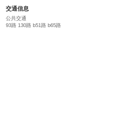
交通信息
公共交通
93路 130路 b51路 b65路