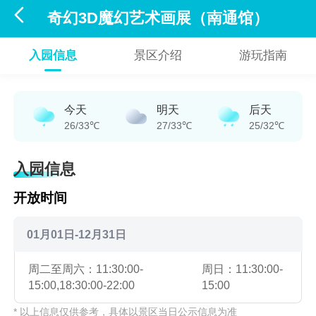

奇幻3D魔幻艺术画展（南通馆）
入园信息
景区介绍
游玩指南
今天
明天
后天
26/33℃
27/33℃
25/32℃
入园信息
开放时间
01月01日-12月31日
周二至周六：11:30:00-
周日：11:30:00-
15:00,18:30:00-22:00
15:00
* 以上信息仅供参考，具体以景区当日公示信息为准