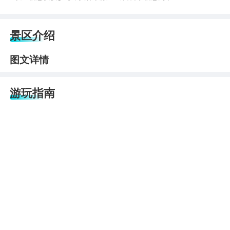
景区介绍
图文详情
游玩指南