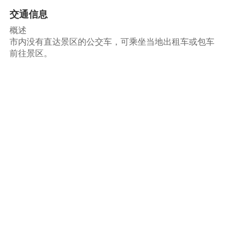
交通信息
概述
市内没有直达景区的公交车，可乘坐当地出租车或包车
前往景区。