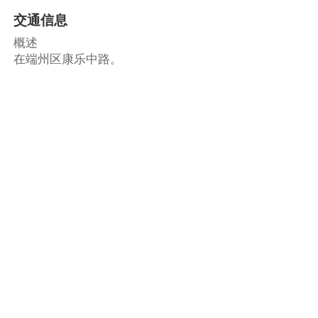
交通信息
概述
在端州区康乐中路。