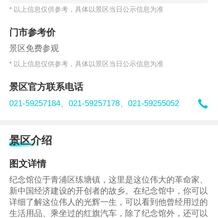
* 以上信息仅供参考，具体以景区当日公示信息为准
门市参考价
景区免费参观
* 以上信息仅供参考，具体以景区当日公示信息为准
景区官方联系电话

021-59257184、
021-59257178、
021-59255052
景区介绍
图文详情
纪念馆位于青浦区练塘镇，这里是这位伟大的革命家、
新中国经济建设的开创者的故乡。在纪念馆中，你可以
详细了解这位伟人的光辉一生，可以看到他曾经用过的
生活用品、乘坐过的红旗汽车，除了纪念馆外，还可以